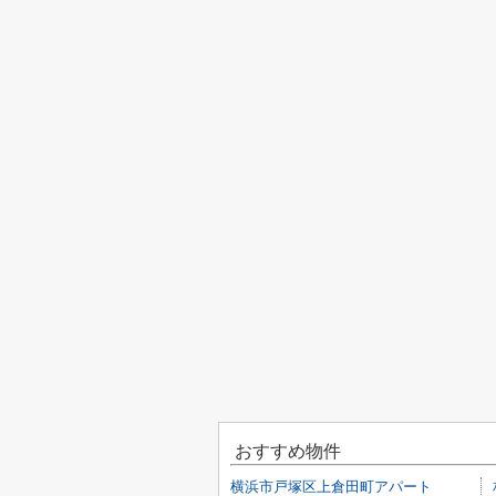
おすすめ物件
横浜市戸塚区上倉田町アパート