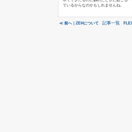
ているからなのかもしれませんね。
記事一覧
≪ 前へ｜ZEHについて
FLE