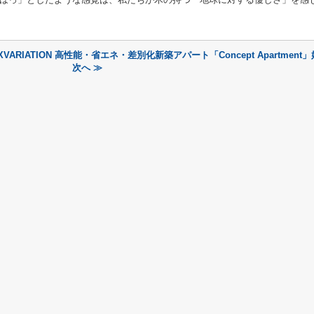
XVARIATION 高性能・省エネ・差別化新築アパート「Concept Apartment
次へ ≫