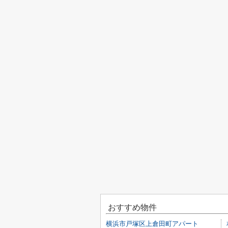
おすすめ物件
横浜市戸塚区上倉田町アパート