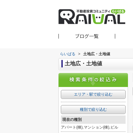
ブログ一覧
らいばる
>
土地広・土地値
土地広・土地値
エリア・駅で絞り込む
種別で絞り込む
現在の種別
アパート(棟),マンション(棟),ビル