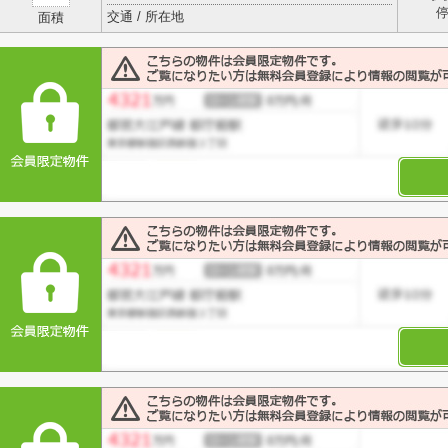
交通 / 所在地
面積