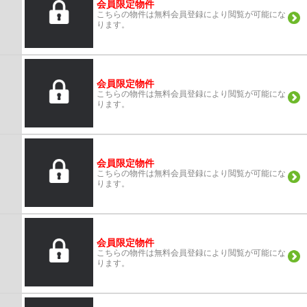
会員限定物件
こちらの物件は無料会員登録により閲覧が可能にな
ります。
会員限定物件
こちらの物件は無料会員登録により閲覧が可能にな
ります。
会員限定物件
こちらの物件は無料会員登録により閲覧が可能にな
ります。
会員限定物件
こちらの物件は無料会員登録により閲覧が可能にな
ります。