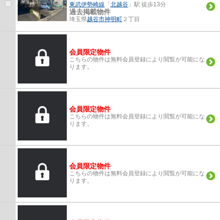
東武伊勢崎線
「
北越谷
」駅 徒歩13分
過去掲載物件
埼玉県
越谷市
神明町
２丁目
会員限定物件
こちらの物件は無料会員登録により閲覧が可能にな
ります。
会員限定物件
こちらの物件は無料会員登録により閲覧が可能にな
ります。
会員限定物件
こちらの物件は無料会員登録により閲覧が可能にな
ります。