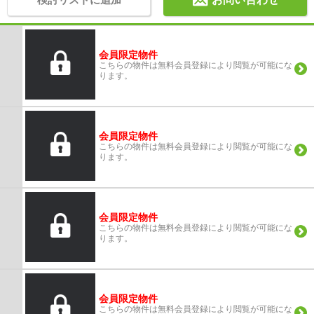
会員限定物件
こちらの物件は無料会員登録により閲覧が可能にな
ります。
会員限定物件
こちらの物件は無料会員登録により閲覧が可能にな
ります。
会員限定物件
こちらの物件は無料会員登録により閲覧が可能にな
ります。
会員限定物件
こちらの物件は無料会員登録により閲覧が可能にな