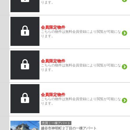
ります。
会員限定物件
こちらの物件は無料会員登録により閲覧が可能にな
ります。
会員限定物件
こちらの物件は無料会員登録により閲覧が可能にな
ります。
会員限定物件
こちらの物件は無料会員登録により閲覧が可能にな
ります。
売買｜一棟アパート
越谷市神明町２丁目の一棟アパート