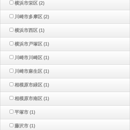
横浜市栄区
(2)
川崎市多摩区
(2)
横浜市西区
(1)
横浜市戸塚区
(1)
川崎市川崎区
(1)
川崎市麻生区
(1)
相模原市緑区
(1)
相模原市南区
(1)
平塚市
(1)
藤沢市
(1)