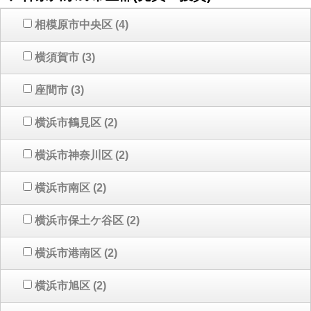
相模原市中央区
(4)
横須賀市
(3)
座間市
(3)
横浜市鶴見区
(2)
横浜市神奈川区
(2)
横浜市南区
(2)
横浜市保土ケ谷区
(2)
横浜市港南区
(2)
横浜市旭区
(2)