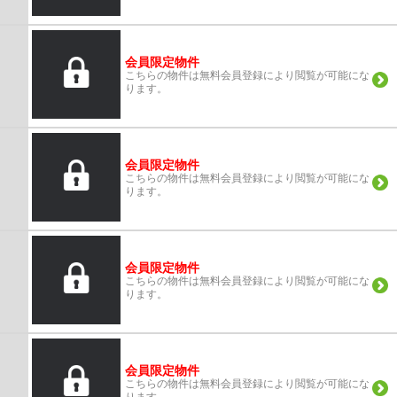
会員限定物件
こちらの物件は無料会員登録により閲覧が可能にな
ります。
会員限定物件
こちらの物件は無料会員登録により閲覧が可能にな
ります。
会員限定物件
こちらの物件は無料会員登録により閲覧が可能にな
ります。
会員限定物件
こちらの物件は無料会員登録により閲覧が可能にな
ります。