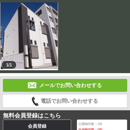
1/1
メールでお問い合わせする
電話でお問い合わせする
無料会員登録はこちら
公開物件数：
0
件
会員登録
会員物件数：
0
件