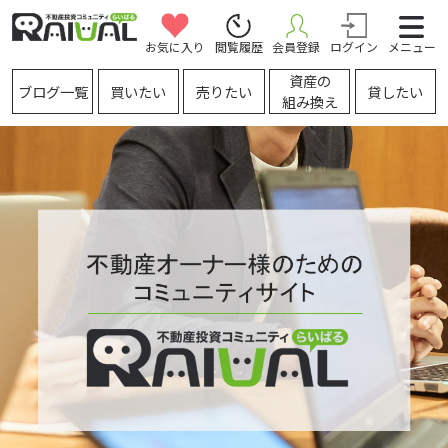
お気に入り
閲覧履歴
会員登録
ログイン
メニュー
資産の
ブログ一覧
買いたい
売りたい
貸したい
組み換え