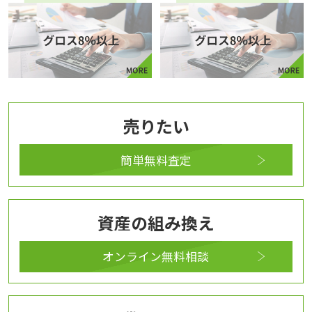
売りたい
簡単無料査定
資産の組み換え
オンライン無料相談