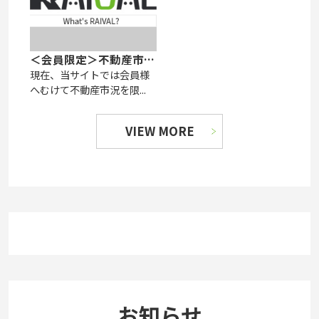
＜会員限定＞不動産市況をメールマガジンで配信中！
現在、当サイトでは会員様
へむけて不動産市況を限...
VIEW MORE
お知らせ