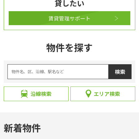
貸したい
賃貸管理サポート
物件を探す
沿線検索
エリア検索
新着物件