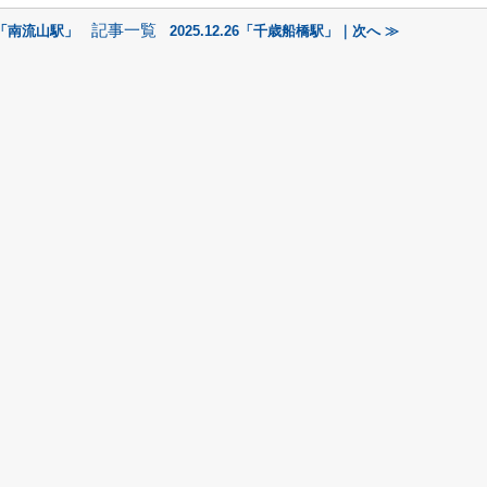
記事一覧
30「南流山駅」
2025.12.26「千歳船橋駅」｜次へ ≫