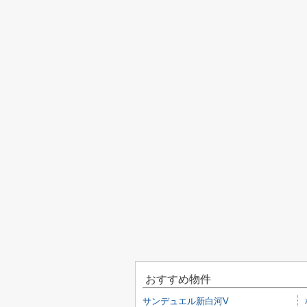
おすすめ物件
サンデュエル新白河V