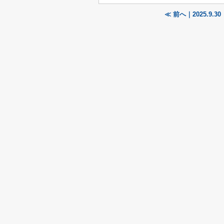
≪ 前へ｜2025.9.