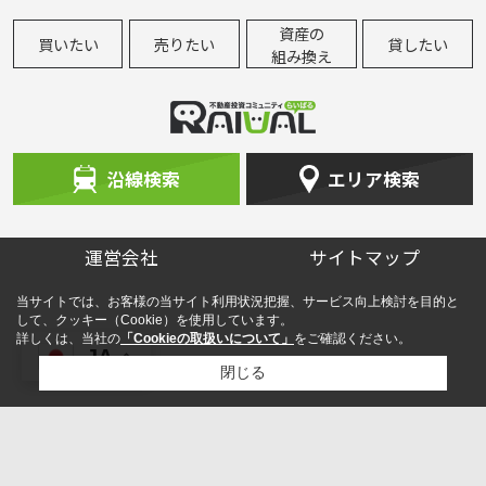
資産の
買いたい
売りたい
貸したい
組み換え
沿線検索
エリア検索
運営会社
サイトマップ
当サイトでは、お客様の当サイト利用状況把握、サービス向上検討を目的と
して、クッキー（Cookie）を使用しています。
詳しくは、当社の
「Cookieの取扱いについて」
をご確認ください。
JA
閉じる
検討リスト追加
お問い合わせ