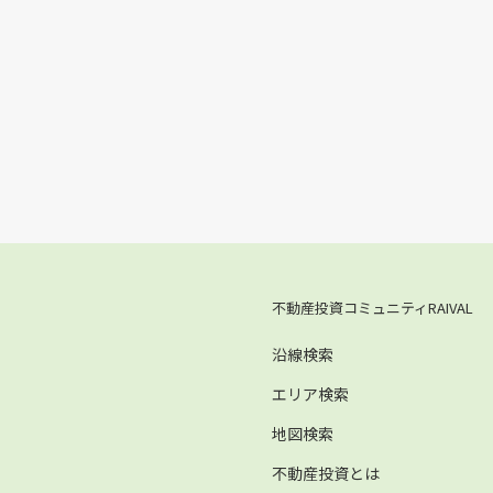
不動産投資コミュニティRAIVAL
沿線検索
エリア検索
地図検索
不動産投資とは