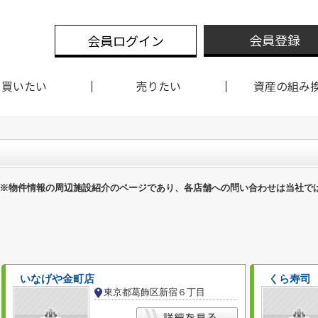
会員登録
会員ログイン
買いたい
売りたい
資産の組み
※物件情報の周辺施設紹介のページであり、各店舗への問い合わせは当社で
いなげや金町店
くら寿司
東京都葛飾区新宿６丁目