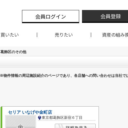
会員登録
会員ログイン
買いたい
売りたい
資産の組み
葛飾区のその他
※物件情報の周辺施設紹介のページであり、各店舗への問い合わせは当社で
セリア いなげや金町店
東京都葛飾区新宿６丁目