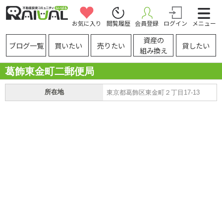
お気に入り
閲覧履歴
会員登録
ログイン
メニュー
資産の
ブログ一覧
買いたい
売りたい
貸したい
組み換え
葛飾東金町二郵便局
所在地
東京都葛飾区東金町２丁目17-13