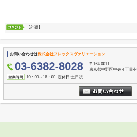
【外観】
お問い合わせは
株式会社フレックスヴァリエーション
03-6382-8028
〒164-0011
東京都中野区中央４丁目4-
10：00～18：00 定休日:土日祝