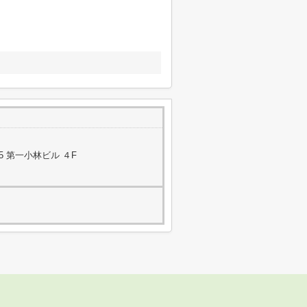
5 第一小林ビル ４F