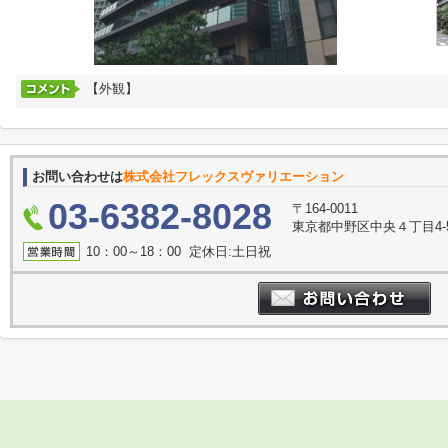
【外観】
お問い合わせは
株式会社フレックスヴァリエーション
03-6382-8028
〒164-0011
東京都中野区中央４丁目4-
10：00～18：00 定休日:土日祝