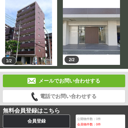
2/2
1/2
メールでお問い合わせする
電話でお問い合わせする
無料会員登録はこちら
公開物件数：
0
件
会員登録
会員物件数：
0
件