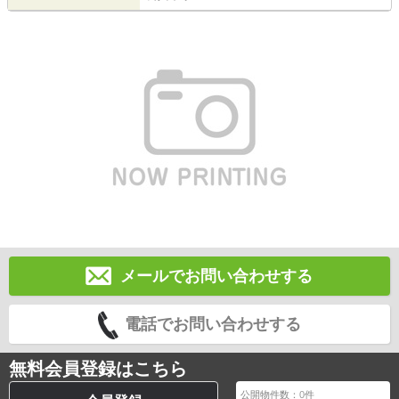
メールでお問い合わせする
電話でお問い合わせする
無料会員登録はこちら
公開物件数：
0
件