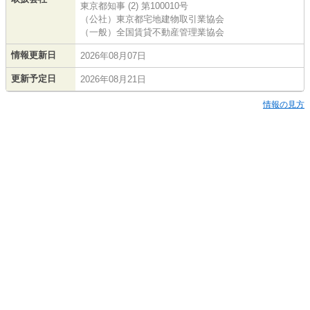
東京都知事 (2) 第100010号
（公社）東京都宅地建物取引業協会
（一般）全国賃貸不動産管理業協会
情報更新日
2026年08月07日
更新予定日
2026年08月21日
情報の見方