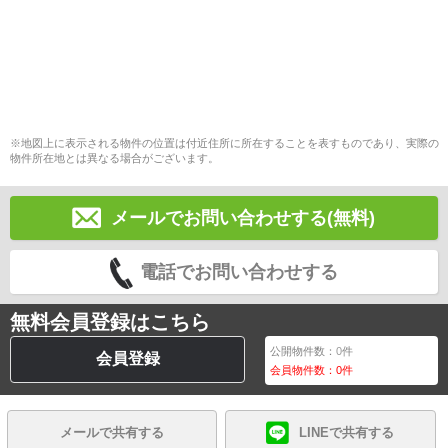
※地図上に表示される物件の位置は付近住所に所在することを表すものであり、実際の
物件所在地とは異なる場合がございます。
メールでお問い合わせする(無料)
電話でお問い合わせする
無料会員登録はこちら
公開物件数：
0
件
会員登録
会員物件数：
0
件
メールで共有する
LINEで共有する