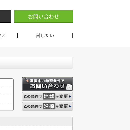
お問い合わせ
換え
貸したい