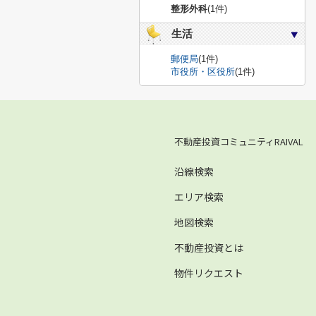
整形外科
(1件)
生活
郵便局
(1件)
市役所・区役所
(1件)
不動産投資コミュニティRAIVAL
沿線検索
エリア検索
地図検索
不動産投資とは
物件リクエスト