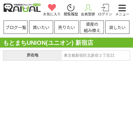
お気に入り
閲覧履歴
会員登録
ログイン
メニュー
資産の
ブログ一覧
買いたい
売りたい
貸したい
組み換え
もとまちUNION(ユニオン) 新宿店
所在地
東京都新宿区北新宿２丁目21