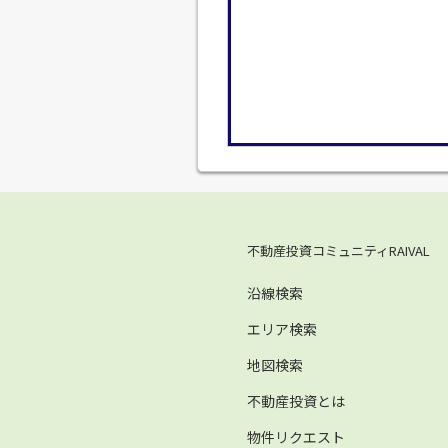
不動産投資コミュニティRAIVAL
沿線検索
エリア検索
地図検索
不動産投資とは
物件リクエスト