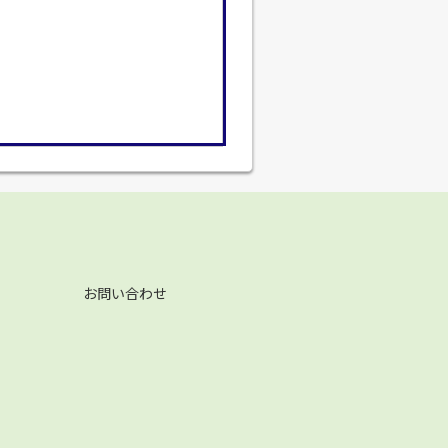
お問い合わせ