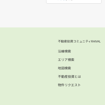
不動産投資コミュニティRAIVAL
沿線検索
エリア検索
地図検索
不動産投資とは
物件リクエスト