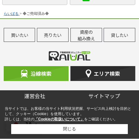
らいばる
>
◆ご売却済み◆
資産の
買いたい
売りたい
貸したい
組み換え
沿線検索
エリア検索
運営会社
サイトマップ
当サイトでは、お客様の当サイト利用状況把握、サービス向上検討を目的と
して、クッキー（Cookie）を使用しています。
詳しくは、当社の
「Cookieの取扱いについて」
をご確認ください。
JA
閉じる