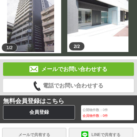
2/2
1/2
メールでお問い合わせする
電話でお問い合わせする
無料会員登録はこちら
公開物件数：
0
件
会員登録
会員物件数：
0
件
メールで共有する
LINEで共有する