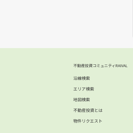
不動産投資コミュニティRAIVAL
沿線検索
エリア検索
地図検索
不動産投資とは
物件リクエスト