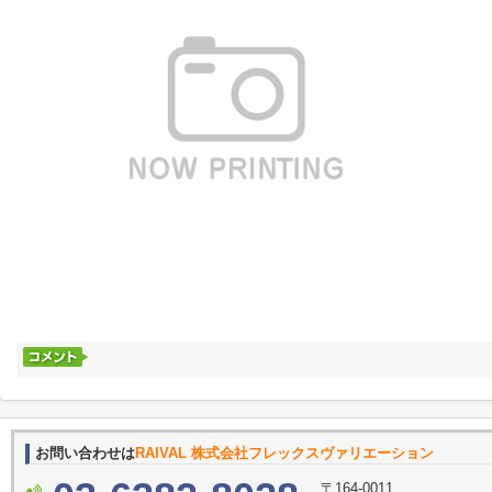
お問い合わせは
RAIVAL 株式会社フレックスヴァリエーション
〒164-0011