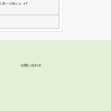
5 第一小林ビル ４F
お問い合わせ