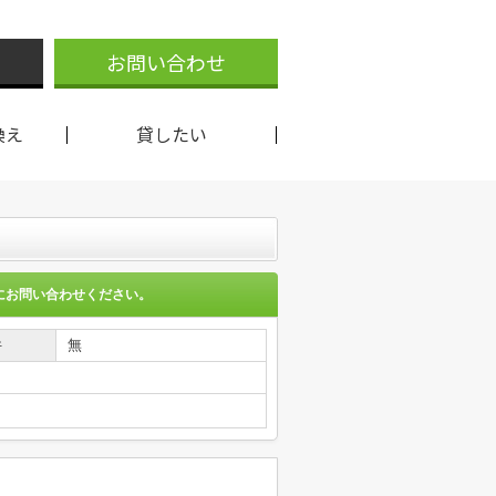
お問い合わせ
換え
貸したい
にお問い合わせください。
件
無