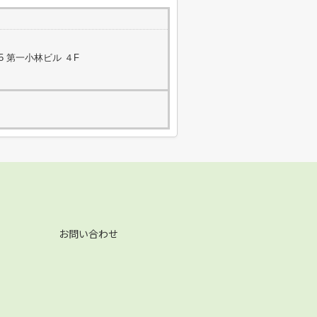
5 第一小林ビル ４F
お問い合わせ