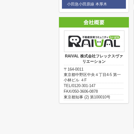
小田急小田原線 本厚木
RAIVAL 株式会社フレックスヴァ
リエーション
〒164-0011
東京都中野区中央４丁目4-5 第一
小林ビル ４F
TEL/0120-301-147
FAX/050-3606-0878
東京都知事 (2) 第100010号