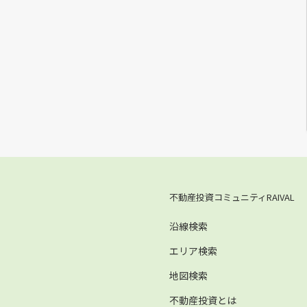
不動産投資コミュニティRAIVAL
沿線検索
エリア検索
地図検索
不動産投資とは