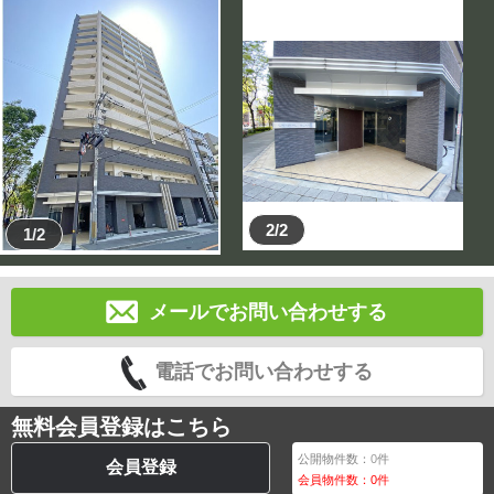
2/2
1/2
メールでお問い合わせする
電話でお問い合わせする
無料会員登録はこちら
公開物件数：
0
件
会員登録
会員物件数：
0
件