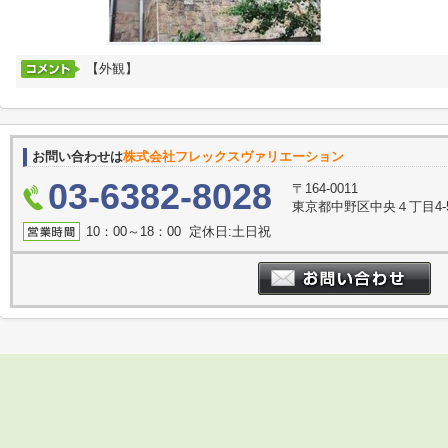
【外観】
お問い合わせは
株式会社フレックスヴァリエーション
03-6382-8028
〒164-0011
東京都中野区中央４丁目4-
10：00～18：00 定休日:土日祝