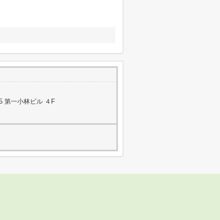
5 第一小林ビル ４F