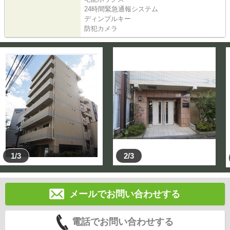
24時間緊急通報システム
ディンプルキー
防犯カメラ
1/3
2/3
メールでお問い合わせする
電話でお問い合わせする