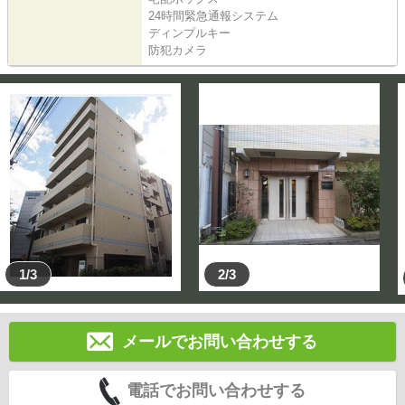
24時間緊急通報システム
ディンプルキー
防犯カメラ
1/3
2/3
メールでお問い合わせする
電話でお問い合わせする