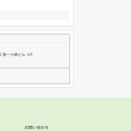
5 第一小林ビル ４F
お問い合わせ