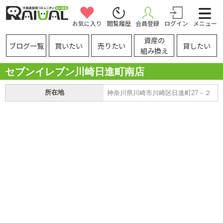
お気に入り
閲覧履歴
会員登録
ログイン
メニュー
資産の
ブログ一覧
買いたい
売りたい
貸したい
組み換え
セブンイレブン川崎日進町南店
所在地
神奈川県川崎市川崎区日進町27－２