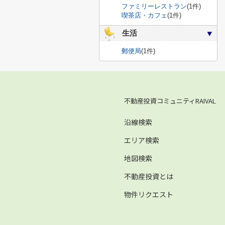
ファミリーレストラン
(1件)
喫茶店・カフェ
(1件)
生活
郵便局
(1件)
不動産投資コミュニティRAIVAL
沿線検索
エリア検索
地図検索
不動産投資とは
物件リクエスト