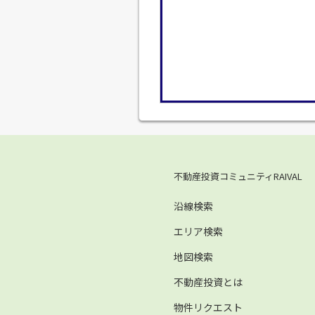
不動産投資コミュニティRAIVAL
沿線検索
エリア検索
地図検索
不動産投資とは
物件リクエスト