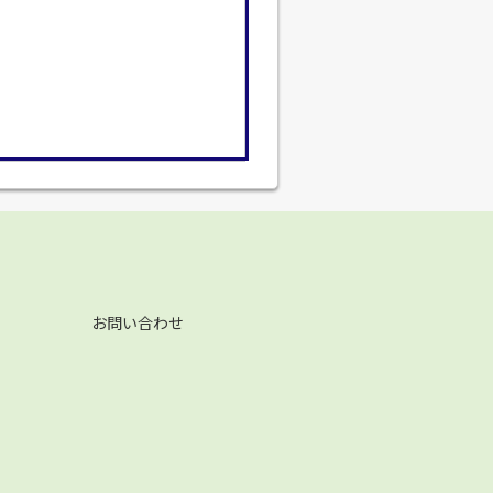
お問い合わせ