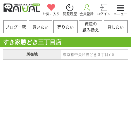
お気に入り
閲覧履歴
会員登録
ログイン
メニュー
資産の
ブログ一覧
買いたい
売りたい
貸したい
組み換え
すき家勝どき三丁目店
所在地
東京都中央区勝どき３丁目7-6