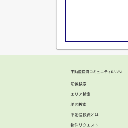
不動産投資コミュニティRAIVAL
沿線検索
エリア検索
地図検索
不動産投資とは
物件リクエスト