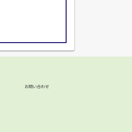
お問い合わせ