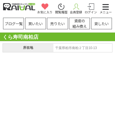
お気に入り
閲覧履歴
会員登録
ログイン
メニュー
資産の
ブログ一覧
買いたい
売りたい
貸したい
組み換え
くら寿司南柏店
所在地
千葉県柏市南柏２丁目10-13