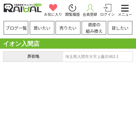
お気に入り
閲覧履歴
会員登録
ログイン
メニュー
資産の
ブログ一覧
買いたい
売りたい
貸したい
組み換え
イオン入間店
所在地
埼玉県入間市大字上藤沢462-1