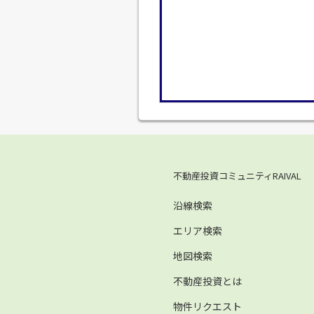
不動産投資コミュニティRAIVAL
沿線検索
エリア検索
地図検索
不動産投資とは
物件リクエスト