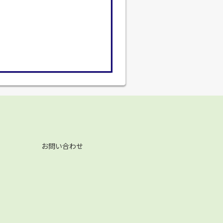
お問い合わせ