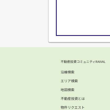
不動産投資コミュニティRAIVAL
沿線検索
エリア検索
地図検索
不動産投資とは
物件リクエスト