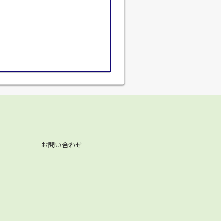
お問い合わせ