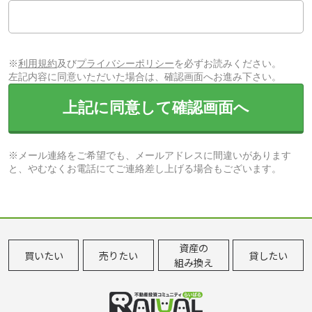
※
利用規約
及び
プライバシーポリシー
を必ずお読みください。
左記内容に同意いただいた場合は、確認画面へお進み下さい。
上記に同意して確認画面へ
※メール連絡をご希望でも、メールアドレスに間違いがあります
と、やむなくお電話にてご連絡差し上げる場合もございます。
資産の
買いたい
売りたい
貸したい
組み換え