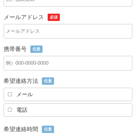
メールアドレス
必須
携帯番号
任意
希望連絡方法
任意
メール
電話
希望連絡時間
任意