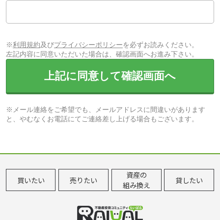
※
利用規約
及び
プライバシーポリシー
を必ずお読みください。
左記内容に同意いただいた場合は、確認画面へお進み下さい。
上記に同意して確認画面へ
※メール連絡をご希望でも、メールアドレスに間違いがあります
と、やむなくお電話にてご連絡差し上げる場合もございます。
資産の
買いたい
売りたい
貸したい
組み換え