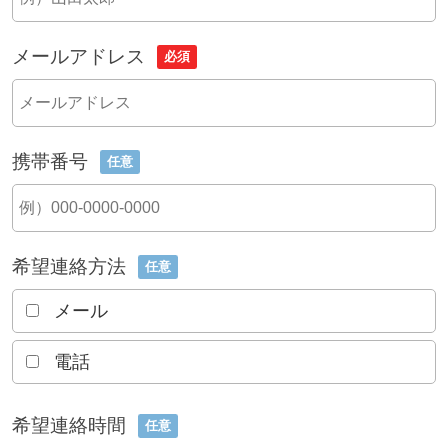
メールアドレス
必須
携帯番号
任意
希望連絡方法
任意
メール
電話
希望連絡時間
任意