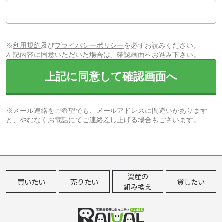
※
利用規約
及び
プライバシーポリシー
を必ずお読みください。
左記内容に同意いただいた場合は、確認画面へお進み下さい。
上記に同意して確認画面へ
※メール連絡をご希望でも、メールアドレスに間違いがあります
と、やむなくお電話にてご連絡差し上げる場合もございます。
資産の
買いたい
売りたい
貸したい
組み換え