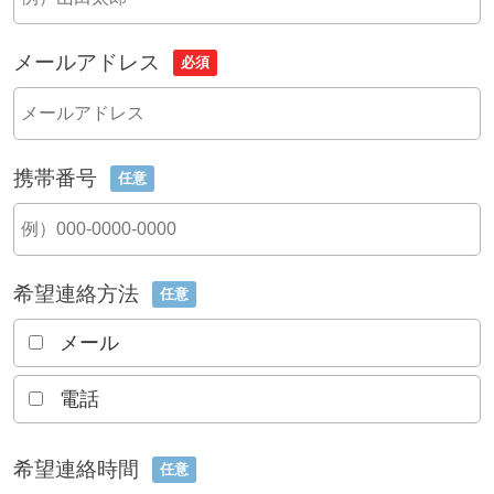
メールアドレス
必須
携帯番号
任意
希望連絡方法
任意
メール
電話
希望連絡時間
任意