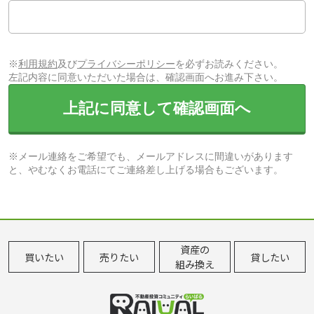
※
利用規約
及び
プライバシーポリシー
を必ずお読みください。
左記内容に同意いただいた場合は、確認画面へお進み下さい。
上記に同意して確認画面へ
※メール連絡をご希望でも、メールアドレスに間違いがあります
と、やむなくお電話にてご連絡差し上げる場合もございます。
資産の
買いたい
売りたい
貸したい
組み換え