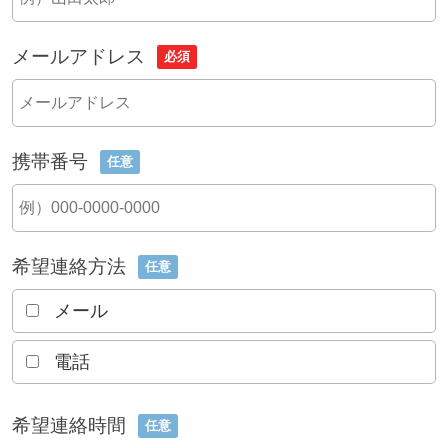
メールアドレス
必須
携帯番号
任意
希望連絡方法
任意
メール
電話
希望連絡時間
任意